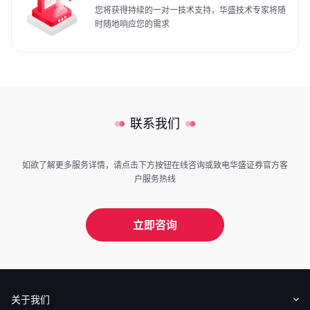
您将获得持续的一对一技术支持，华盛技术专家将随
时随地响应您的需求
联系我们
如欲了解更多服务详情，请点击下方按钮在线咨询或致电华盛证券官方客
户服务热线
立即咨询
关于我们