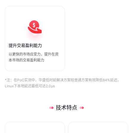
提升交易盈利能力
以更快的市场应变力，提升在资
本市场的交易盈利能力
*注：在PoC实测中，华盛低时延解决方案较普通方案有效降低84%延迟，
Linux下本地延迟最低可达2.0μs
技术特点