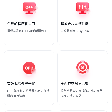
合规的程序化接口
释放更高系统性能
提供标准的C++ API编程接口
无锁队列及BusySpin
有效摒除外界干扰
全內存交易更高效
CPU隔离和内核线程绑定，加快
报单链路全内存操作，比内存数
程序运行速度
据库更快更高效