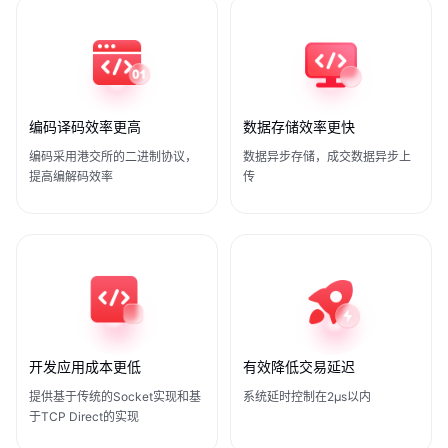
编码译码效率更高
数据存储效率更快
编码采用港交所的二进制协议，
数据异步存储，成交数据异步上
提高编解码效率
传
开发应用成本更低
有效降低交易延迟
提供基于传统的Socket实现和基
系统延时控制在2μs以内
于TCP Direct的实现