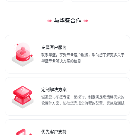
与华盛合作
专属客户服务
联系华盛，享受专业客户服务，帮助您了解更多关于
华盛专业解决方案的信息
定制解决方案
诚邀您与华盛专家一起探讨，制定满足您策略需求的
软硬件方案，协助您完成全流程的配置、实施及测试
优先客户支持