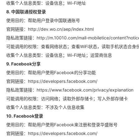
收集个人信息类型：设备信息；Wi-Fi地址
8. 中国联通授权登录
使用目的：帮助用户登录中国联通账号
官网链接：http://dev.wo.cn/aep/index.html
隐私政策链接：http://m.10010.com/mall-mobiletice/content?notic
可能调用的权限：查看网络状态；查看WiFi状态，读取手机状态合身
收集个人信息类型：设备信息；Wi-Fi地址；运营商信息
9. Facebook分享
使用目的：帮助用户使用Facebook的分享功能
官网链接：https://developers.facebook.com/
隐私政策链接：https://www.facebook.com/privacy/explanation
可能调用的权限：访问网络；读取外部存储卡；写入外部存储卡
收集个人信息类型：不涉及个人信息收集
10. Facebook登录
使用目的：帮助用户使用Facebook来注册和登录华盛账号
官网链接：https://developers.facebook.com/