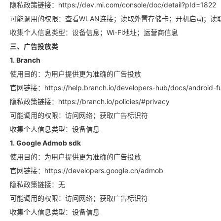
隐私政策链接：https://dev.mi.com/console/doc/detail?pId=1822
可能调用的权限：查看WLAN连接；读取外置存储卡；开机启动；读
收集个人信息类型：设备信息；Wi-Fi地址；运营商信息
三、广告投放类
1. Branch
使用目的：为用户提供更为准确的广告投放
官网链接：https://help.branch.io/developers-hub/docs/android-ful
隐私政策链接：https://branch.io/policies/#privacy
可能调用的权限：访问网络；获取广告标识符
收集个人信息类型：设备信息
1. Google Admob sdk
使用目的：为用户提供更为准确的广告投放
官网链接：https://developers.google.cn/admob
隐私政策链接：无
可能调用的权限：访问网络；获取广告标识符
收集个人信息类型：设备信息