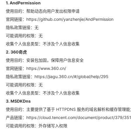
1. AndPermission
使用目的：帮助动态向用户发出权限申请
官网链接：https://github.com/yanzhenjie/AndPermission
隐私政策链接：无
可能调用的权限：无
收集个人信息类型：不涉及个人信息收集
2. 360奇虎
使用目的：安装包加固，保障用户信息安全
官网链接：https://www.360.cn/
隐私政策链接：https://jiagu.360.cn/#/global/help/295
可能调用的权限：无
收集个人信息类型：不涉及个人信息收集
3. MSDKDns
使用目的：主要提供了基于 HTTPDNS 服务的域名解析和缓存管理能
产品链接：https://cloud.tencent.com/document/product/379/35
可能调用的权限：外存储写入权限