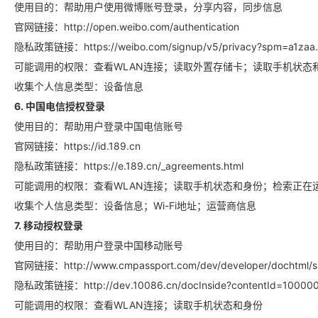
使用目的：帮助用户使用微博账号登录，分享内容，同步信息
官网链接：http://open.weibo.com/authentication
隐私政策链接：https://weibo.com/signup/v5/privacy?spm=a1zaa.
可能调用的权限：查看WLAN连接；读取外置存储卡；读取手机状态
收集个人信息类型：设备信息
6. 中国电信授权登录
使用目的：帮助用户登录中国电信账号
官网链接：https://id.189.cn
隐私政策链接：https://e.189.cn/_agreements.html
可能调用的权限：查看WLAN连接；读取手机状态和身份；检索正在
收集个人信息类型：设备信息；Wi-Fi地址；运营商信息
7. 移动授权登录
使用目的：帮助用户登录中国移动账号
官网链接：http://www.cmpassport.com/dev/developer/dochtml/s
隐私政策链接：http://dev.10086.cn/docInside?contentId=10000
可能调用的权限：查看WLAN连接；读取手机状态和身份