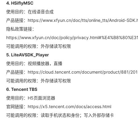
4. HSiflyMSC
使用目的：在线语音合成
产品链接：https://www.xfyun.cn/doc/tts/online_tts/Android-
隐私政策链接：
https://www.xfyun.cn/doc/policy/privacy.html#%E4%B8
可能调用的权限：外存储读写权限
5. LiteAVSDK_Player
使用目的：视频播放器，直播
产品链接：https://cloud.tencent.com/document/product/881/201
可能调用的权限：外存储读写权限
6. Tencent TBS
使用目的：H5页面浏览器
官网链接：https://x5.tencent.com/docs/access.html
可能调用的权限：读取手机状态和身份；写入外部存储卡