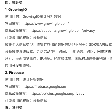
四、统计类
1. GrowingIO
使用目的：GrowingIO统计分析数据
官网链接：https://www.growingio.com/
隐私政策链接：https://accounts.growingio.com/privacy
可能调用的权限：设备信息
收集个人信息类型：收集并存储的数据包括但不限于：SDK或API
设备操作系统版本、会话启动/停止时间、当地语言、时区、网络状态（
息）、页面浏览事件、IP地址。经度和纬度、国际移动设备识别码（IME
应用分发渠道等。
2. Firebase
使用目的：统计分析数据
官网链接：https://firebase.google.cn/
隐私政策链接：https://policies.google.cn/privacy
可能调用的权限：设备信息
五、其他类