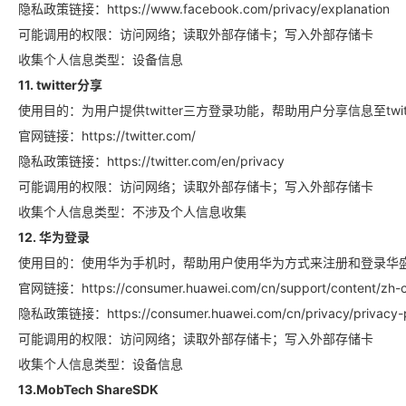
隐私政策链接：https://www.facebook.com/privacy/explanation
可能调用的权限：访问网络；读取外部存储卡；写入外部存储卡
收集个人信息类型：设备信息
11. twitter分享
使用目的：为用户提供twitter三方登录功能，帮助用户分享信息至twitt
官网链接：https://twitter.com/
隐私政策链接：https://twitter.com/en/privacy
可能调用的权限：访问网络；读取外部存储卡；写入外部存储卡
收集个人信息类型：不涉及个人信息收集
12. 华为登录
使用目的：使用华为手机时，帮助用户使用华为方式来注册和登录华
官网链接：https://consumer.huawei.com/cn/support/content/zh
隐私政策链接：https://consumer.huawei.com/cn/privacy/privacy-p
可能调用的权限：访问网络；读取外部存储卡；写入外部存储卡
收集个人信息类型：设备信息
13.MobTech ShareSDK