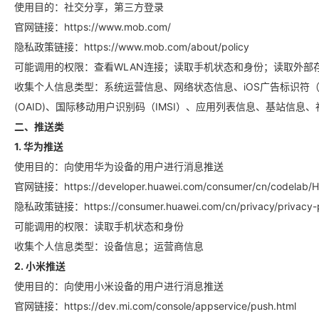
使用目的：社交分享，第三方登录
官网链接：https://www.mob.com/
隐私政策链接：https://www.mob.com/about/policy
可能调用的权限：查看WLAN连接；读取手机状态和身份；读取外部
收集个人信息类型：系统运营信息、网络状态信息、iOS广告标识符（I
(OAID)、国际移动用户识别码（IMSI）、应用列表信息、基站信息、
二、推送类
1. 华为推送
使用目的：向使用华为设备的用户进行消息推送
官网链接：https://developer.huawei.com/consumer/cn/codelab/H
隐私政策链接：https://consumer.huawei.com/cn/privacy/privacy-p
可能调用的权限：读取手机状态和身份
收集个人信息类型：设备信息；运营商信息
2. 小米推送
使用目的：向使用小米设备的用户进行消息推送
官网链接：https://dev.mi.com/console/appservice/push.html