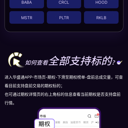
BABA
CRCL
HOOD
MSTR
PLTR
RKLB
进入华盛通APP-市场页-期权-下滑至期权榜单-盘前总成交量，可查
看目前支持盘前交易的期权标的；
也可通过期权详情页的右上角标的信息查看当前期权是否支持盘前
行情。