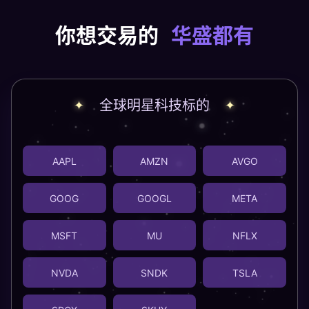
你想交易的
华盛都有
全球明星科技标的
AAPL
AMZN
AVGO
GOOG
GOOGL
META
MSFT
MU
NFLX
NVDA
SNDK
TSLA