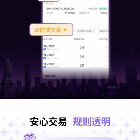
安心交易
规则透明