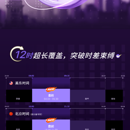
关于我们
媒体报导