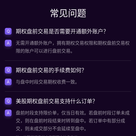
常见问题
期权盘前交易是否需要开通额外账户？
Q
无需开通额外账户，拥有期权交易权限和期权盘前交易权
A
限的账户可以进行盘前交易。
期权盘前交易的手续费如何？
Q
与盘中时段交易期权收费一致。
A
美股期权盘前交易支持什么订单？
Q
盘前时段支持限价单，仅当日有效。若盘前时段订单未成
A
交，则在盘前时段结束时转到盘中。若订单中有部分成
交，则未成交部分不会延续至盘中。