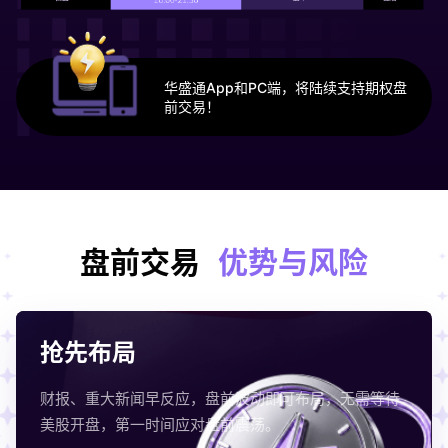
华盛通App和PC端，将陆续支持期权盘
前交易！
盘前交易
优势与风险
抢先布局
财报、重大新闻早反应，盘前波动即可布局，无需等待
美股开盘，第一时间应对盘前震荡。