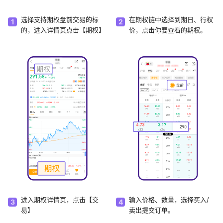
选择支持期权盘前交易的标
在期权链中选择到期日、行权
1
2
的，进入详情页点击【期权】
价，点击你要查看的期权。
进入期权详情页，点击【交
输入价格、数量，选择买入/
3
4
易】
卖出提交订单。