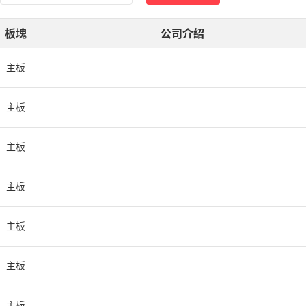
板塊
公司介紹
主板
主板
主板
主板
主板
主板
主板