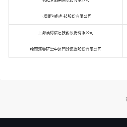
卡奧斯物聯科技股份有限公司
上海漢得信息技術股份有限公司
哈爾濱譽研堂中醫門診集團股份有限公司