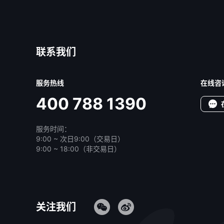
联系我们
服务热线
在线咨
400 788 1390
服务时间：
9:00 ~ 次日9:00（交易日）
9:00 ~ 18:00（非交易日）
关注我们