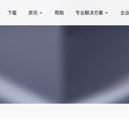
下载
资讯
帮助
专业解决方案
企