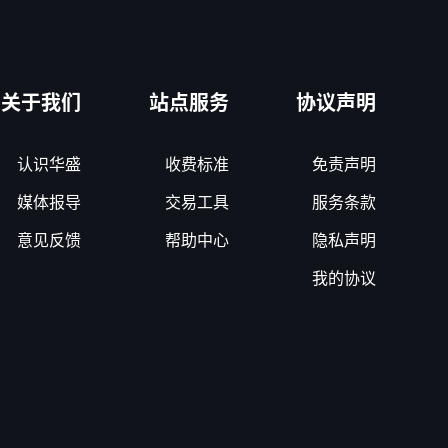
关于我们
站点服务
协议声明
认识华盛
收费标准
免责声明
媒体报导
交易工具
服务条款
意见反馈
帮助中心
隐私声明
我的协议