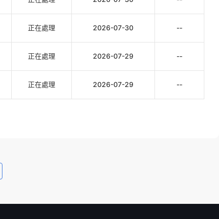
正在處理
2026-07-30
--
正在處理
2026-07-29
--
正在處理
2026-07-29
--