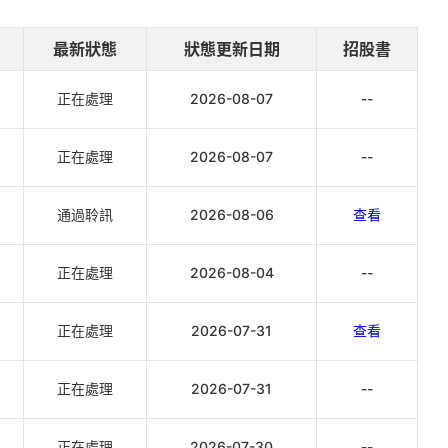
最新狀態
狀態更新日期
招股書
正在處理
2026-08-07
--
正在處理
2026-08-07
--
通過聆訊
2026-08-06
查看
正在處理
2026-08-04
--
正在處理
2026-07-31
查看
正在處理
2026-07-31
--
正在處理
2026-07-30
--