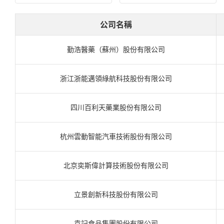
公司名稱
勤浩醫藥（蘇州）股份有限公司
浙江浙能邁領綠航科技股份有限公司
四川百利天藥業股份有限公司
杭州雲動智能汽車技術股份有限公司
北京奕斯偉計算技術股份有限公司
立景創新科技股份有限公司
袁記食品集團股份有限公司