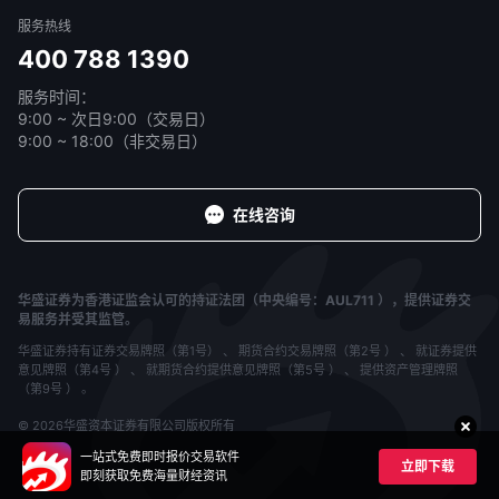
服务热线
400 788 1390
服务时间：
9:00 ~ 次日9:00（交易日）
9:00 ~ 18:00（非交易日）
在线咨询
华盛证券为香港证监会认可的持证法团（中央编号：AUL711 ），提供证券交
易服务并受其监管。
华盛证券持有证券交易牌照（第1号） 、 期货合约交易牌照（第2号 ） 、 就证券提供
意见牌照（第4号 ） 、 就期货合约提供意见牌照（第5号 ） 、 提供资产管理牌照
（第9号 ） 。
© 2026华盛资本证券有限公司版权所有
一站式免费即时报价交易软件
立即下载
即刻获取免费海量财经资讯