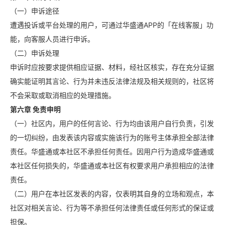
（一）申诉途径
遭遇投诉或平台处理的用户，可通过华盛通APP的「在线客服」功
能，向客服人员进行申诉。
（二）申诉处理
申诉时应按要求提供相应证据、材料，经社区核实，存在充分证据
确实能证明其言论、行为并未违反法律法规及相关规则的，社区将
不会采取或取消相应的处理措施。
第六章 免责申明
（一）社区内，用户的任何言论、行为均由该用户自行负责，引发
的一切纠纷，由发表该内容或实施该行为的账号主体承担全部法律
责任。华盛通或本社区不承担任何责任。因用户行为造成华盛通或
本社区任何损失的，华盛通或本社区有权要求用户承担相应的法律
责任。
（二）用户在本社区发表的内容，仅表明其自身的立场和观点，本
社区对相关言论、行为等不承担任何法律责任或任何形式的保证或
担保。